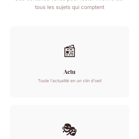
tous les sujets qui comptent
📰
Actu
Toute l'actualité en un clin d'oeil
🎭