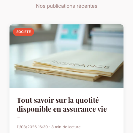
Nos publications récentes
SOCIÉTÉ
Tout savoir sur la quotité
disponible en assurance vie
...
11/03/2026 16:39 · 8 min de lecture