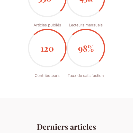
Articles publiés
Lecteurs mensuels
120
98%
Contributeurs
Taux de satisfaction
Derniers articles