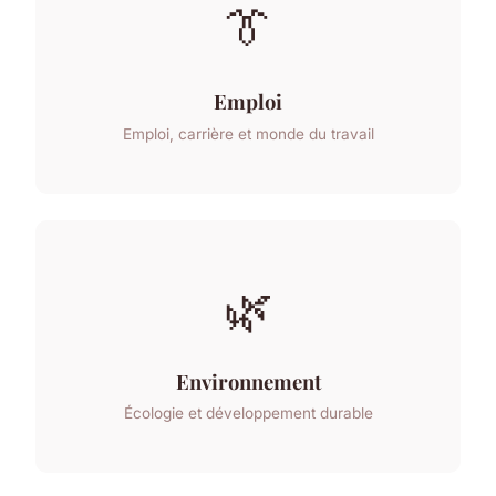
👔
Emploi
Emploi, carrière et monde du travail
🌿
Environnement
Écologie et développement durable