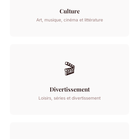
Culture
Art, musique, cinéma et littérature
🎬
Divertissement
Loisirs, séries et divertissement